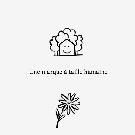
Une marque à taille humaine