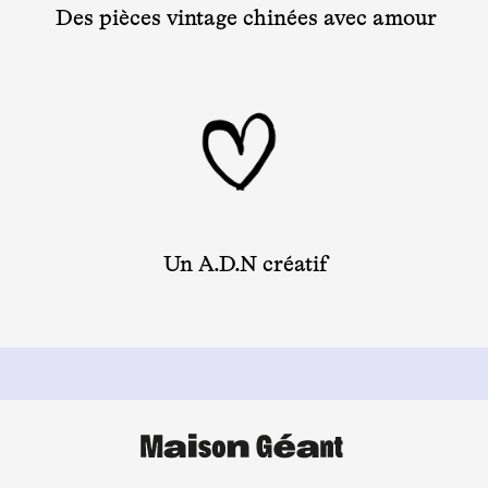
Des pièces vintage chinées avec amour
Un A.D.N créatif